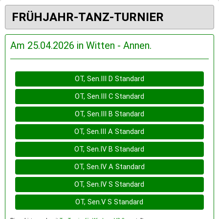
FRÜHJAHR-TANZ-TURNIER
Am 25.04.2026 in Witten - Annen.
OT, Sen.III D Standard
OT, Sen.III C Standard
OT, Sen.III B Standard
OT, Sen.III A Standard
OT, Sen.IV B Standard
OT, Sen.IV A Standard
OT, Sen.IV S Standard
OT, Sen.V S Standard