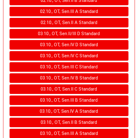
02.10., OT, Sen.II B Standard
02.10., OT, Sen.III A Standard
02.10., OT, Sen.II A Standard
03.10., OT, Sen.II/III D Standard
03.10., OT, Sen.IV D Standard
03.10., OT, Sen.IV C Standard
03.10., OT, Sen.III C Standard
03.10., OT, Sen.IV B Standard
03.10., OT, Sen.II C Standard
03.10., OT, Sen.III B Standard
03.10., OT, Sen.IV A Standard
03.10., OT, Sen.II B Standard
03.10., OT, Sen.III A Standard