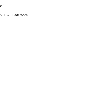
eld
V 1875 Paderborn