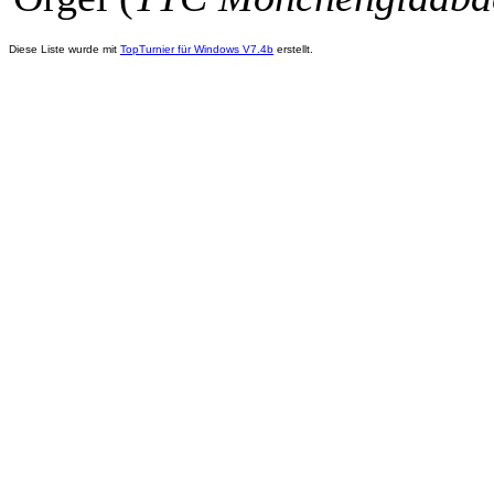
Diese Liste wurde mit
TopTurnier für Windows V7.4b
erstellt.