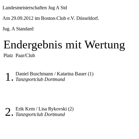
Landesmeisterschaften Jug A Std
Am 29.09.2012 im Boston-Club e.V. Düsseldorf.
Jug. A Standard
Endergebnis mit Wertung
Platz
Paar/Club
1.
Daniel Buschmann / Katarina Bauer (1)
Tanzsportclub Dortmund
2.
Erik Kem / Lisa Rykovski (2)
Tanzsportclub Dortmund